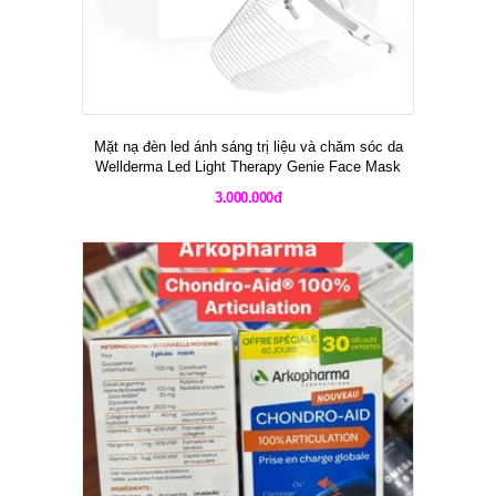
Mặt nạ đèn led ánh sáng trị liệu và chăm sóc da
Wellderma Led Light Therapy Genie Face Mask
3.000.000đ