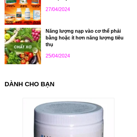
27/04/2024
Năng lượng nạp vào cơ thể phải
bằng hoặc ít hơn năng lượng tiêu
thụ
25/04/2024
DÀNH CHO BẠN