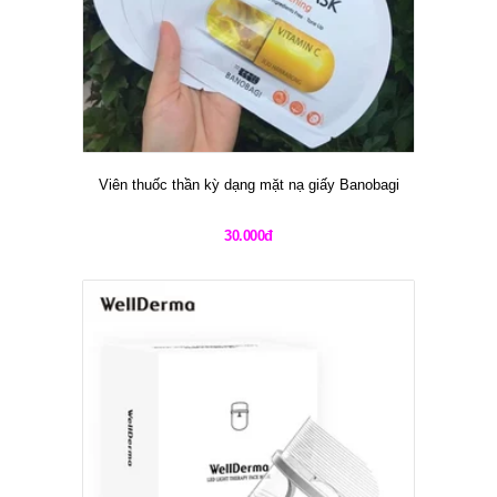
Viên thuốc thần kỳ dạng mặt nạ giấy Banobagi
30.000đ