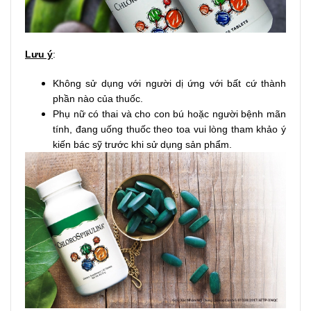
Lưu ý
:
Không sử dụng với người dị ứng với bất cứ thành
phần nào của thuốc.
Phụ nữ có thai và cho con bú hoặc người bệnh mãn
tính, đang uống thuốc theo toa vui lòng tham khảo ý
kiến bác sỹ trước khi sử dụng sản phẩm.