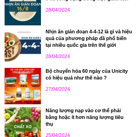
28/04/2024
Nhịn ăn gián đoạn 4-4-12 là gì và hiệu
quả của phương pháp đã phổ biến
tại nhiều quốc gia trên thế giới
28/04/2024
Bộ chuyển hóa 60 ngày của Unicity
có hiệu quả như thế nào ?
27/04/2024
Năng lượng nạp vào cơ thể phải
bằng hoặc ít hơn năng lượng tiêu
thụ
25/04/2024