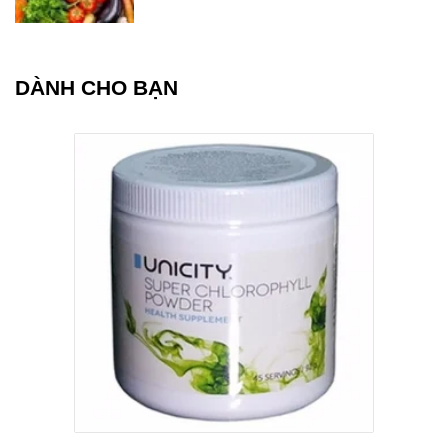
DÀNH CHO BẠN