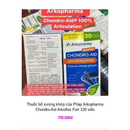
Thuốc bổ xương khớp của Pháp Arkopharma
Chondro-Aid Arkoflex Fort 120 viên
750.000đ