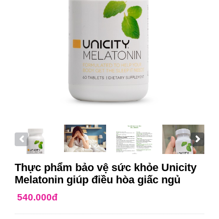
Thực phẩm bảo vệ sức khỏe Unicity
Melatonin giúp điều hòa giấc ngủ
540.000đ