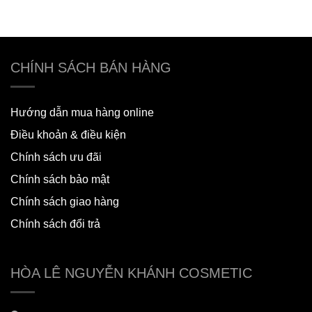
CHÍNH SÁCH BÁN HÀNG
Hướng dẫn mua hàng online
Điều khoản & điều kiện
Chính sách ưu đãi
Chính sách bảo mật
Chính sách giao hàng
Chính sách đổi trả
HÒA LÊ NGUYỄN KHÁNH COSMETIC