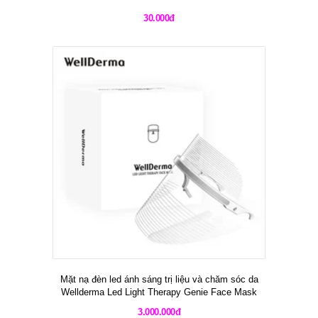
30.000đ
Mặt nạ đèn led ánh sáng trị liệu và chăm sóc da
Wellderma Led Light Therapy Genie Face Mask
3.000.000đ