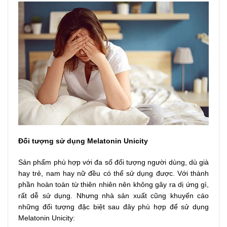
Đối tượng sử dụng Melatonin Unicity
Sản phẩm phù hợp với đa số đối tượng người dùng, dù già
hay trẻ, nam hay nữ đều có thể sử dụng được. Với thành
phần hoàn toàn từ thiên nhiên nên không gây ra dị ứng gì,
rất dễ sử dụng. Nhưng nhà sản xuất cũng khuyến cáo
những đối tượng đặc biệt sau đây phù hợp để sử dụng
Melatonin Unicity: