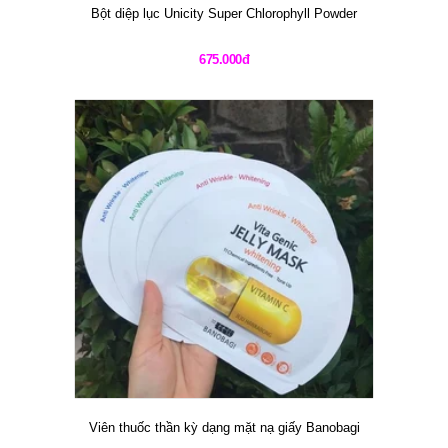
Bột diệp lục Unicity Super Chlorophyll Powder
675.000đ
Viên thuốc thần kỳ dạng mặt nạ giấy Banobagi