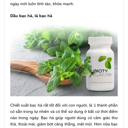
ngày mới luôn tỉnh táo, khỏe mạnh.
Dầu bạc hà, lá bạc hà
Chiết xuất bạc hà rất tốt đối với con người, là 1 thành phần
có sẵn trong tự nhiên và có thể sử dụng ở bất cứ thời điểm
nào trong ngày. Bạc hà giúp người dùng có cảm giác thư
thả, thoải mái, giảm bớt căng thẳng, mệt mỏi. Hơn nữa bạc