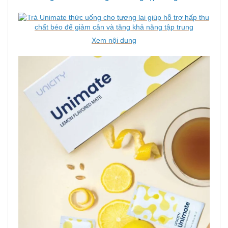
Xem nội dung