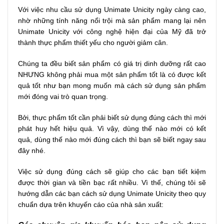
Với việc nhu cầu sử dụng Unimate Unicity ngày càng cao,
nhờ những tính năng nổi trội mà sản phẩm mang lại nên
Unimate Unicity với công nghệ hiện đại của Mỹ đã trở
thành thực phẩm thiết yếu cho người giảm cân.
Chúng ta đều biết sản phẩm có giá trị dinh dưỡng rất cao
NHƯNG không phải mua một sản phẩm tốt là có được kết
quả tốt như bạn mong muốn mà cách sử dụng sản phẩm
mới đóng vai trò quan trọng.
Bởi, thực phẩm tốt cần phải biết sử dụng đúng cách thì mới
phát huy hết hiệu quả. Vì vậy, dùng thế nào mới có kết
quả, dùng thế nào mới đúng cách thì bạn sẽ biết ngay sau
đây nhé.
Việc sử dụng đúng cách sẽ giúp cho các bạn tiết kiệm
được thời gian và tiền bạc rất nhiều. Vì thế, chúng tôi sẽ
hướng dẫn các bạn cách sử dụng Unimate Unicity theo quy
chuẩn dựa trên khuyến cáo của nhà sản xuất: