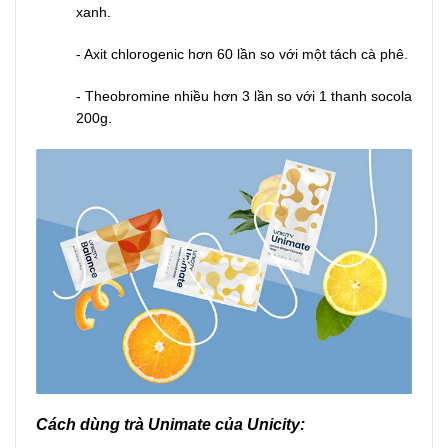
xanh.
- Axit chlorogenic hơn 60 lần so với một tách cà phê.
- Theobromine nhiều hơn 3 lần so với 1 thanh socola
200g.
Cách dùng trà Unimate của Unicity: