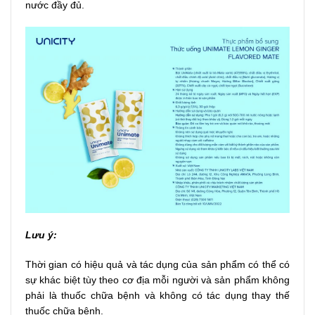
nước đầy đủ.
Lưu ý:
Thời gian có hiệu quả và tác dụng của sản phẩm có thể có
sự khác biệt tùy theo cơ địa mỗi người và sản phẩm không
phải là thuốc chữa bệnh và không có tác dụng thay thế
thuốc chữa bệnh.