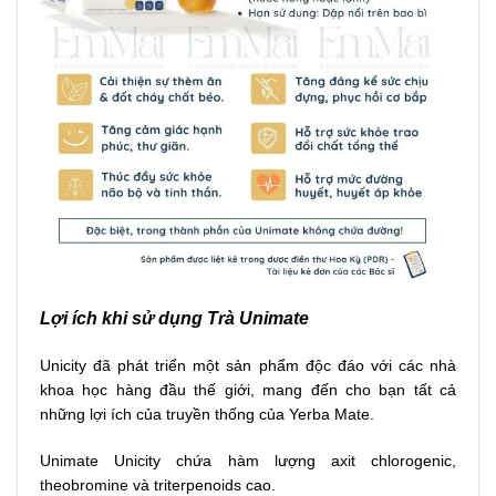
Lợi ích khi sử dụng Trà Unimate
Unicity đã phát triển một sản phẩm độc đáo với các nhà
khoa học hàng đầu thế giới, mang đến cho bạn tất cả
những lợi ích của truyền thống của Yerba Mate.
Unimate Unicity chứa hàm lượng axit chlorogenic,
theobromine và triterpenoids cao.