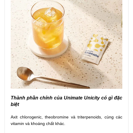
Thành phần chính của Unimate Unicity có gì đặc
biệt
Axit chlorogenic, theobromine và triterpenoids, cùng các
vitamin và khoáng chất khác.