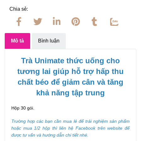
Chia sẻ:
Mô tả
Bình luận
Trà Unimate thức uống cho
tương lai giúp hỗ trợ hấp thu
chất béo để giảm cân và tăng
khả năng tập trung
Hộp 30 gói.
Trường hợp các bạn cần mua lẻ để trải nghiệm sản phẩm
hoặc mua 1/2 hộp thì liên hệ Facebook trên website để
được tư vấn và hướng dẫn chi tiết nhé.