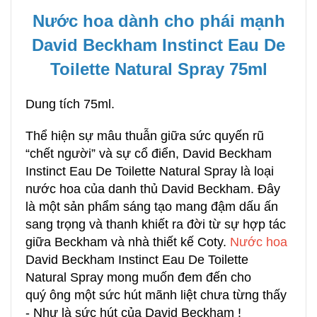
Nước hoa dành cho phái mạnh
David Beckham Instinct Eau De
Toilette Natural Spray 75ml
Dung tích 75ml.
Thể hiện sự mâu thuẫn giữa sức quyến rũ
“chết người” và sự cổ điển, David Beckham
Instinct Eau De Toilette Natural Spray là loại
nước hoa của danh thủ David Beckham. Đây
là một sản phẩm sáng tạo mang đậm dấu ấn
sang trọng và thanh khiết ra đời từ sự hợp tác
giữa Beckham và nhà thiết kế Coty.
Nước hoa
David Beckham Instinct Eau De Toilette
Natural Spray mong muốn đem đến cho
quý ông một sức hút mãnh liệt chưa từng thấy
- Như là sức hút của David Beckham !