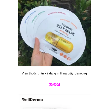
Viên thuốc thần kỳ dạng mặt nạ giấy Banobagi
30.000đ