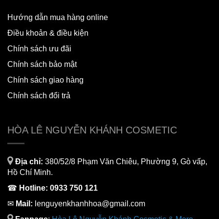
Hướng dẫn mua hàng online
Điều khoản & điều kiện
Chính sách ưu đãi
Chính sách bảo mật
Chính sách giao hàng
Chính sách đổi trả
HÒA LÊ NGUYỄN KHÁNH COSMETIC
Địa chỉ:
380/52/8 Phạm Văn Chiêu, Phường 9, Gò vấp,
Hồ Chí Minh.
☎
Hotline:
0933 750 121
✉
Mail:
lenguyenkhanhhoa@gmail.com