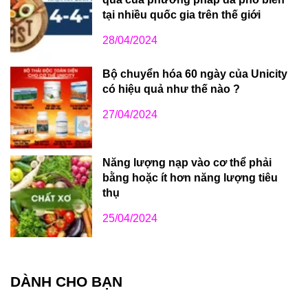
tại nhiều quốc gia trên thế giới
28/04/2024
Bộ chuyển hóa 60 ngày của Unicity
có hiệu quả như thế nào ?
27/04/2024
Năng lượng nạp vào cơ thể phải
bằng hoặc ít hơn năng lượng tiêu
thụ
25/04/2024
DÀNH CHO BẠN