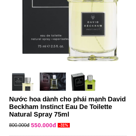
Nước hoa dành cho phái mạnh David
Beckham Instinct Eau De Toilette
Natural Spray 75ml
550.000đ
800.000đ
-31%