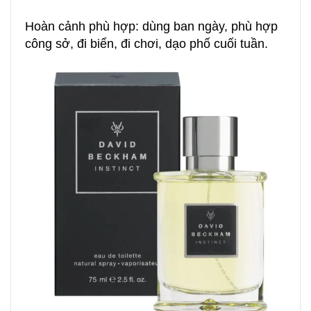
Hoàn cảnh phù hợp: dùng ban ngày, phù hợp
công sở, đi biển, đi chơi, dạo phố cuối tuần.