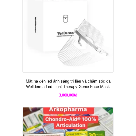
Mặt nạ đèn led ánh sáng trị liệu và chăm sóc da
Wellderma Led Light Therapy Genie Face Mask
3.000.000đ