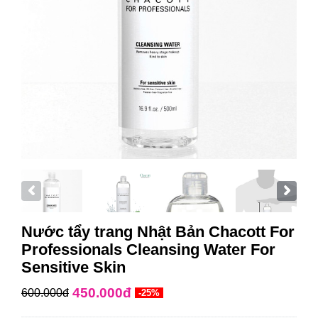
Nước tẩy trang Nhật Bản Chacott For
Professionals Cleansing Water For
Sensitive Skin
450.000đ
600.000đ
-25%