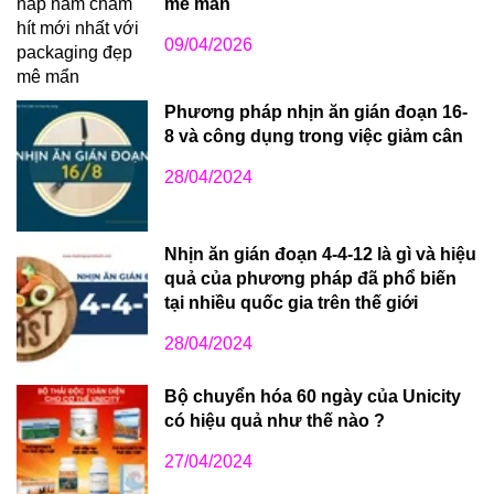
mê mẩn
09/04/2026
Phương pháp nhịn ăn gián đoạn 16-
8 và công dụng trong việc giảm cân
28/04/2024
Nhịn ăn gián đoạn 4-4-12 là gì và hiệu
quả của phương pháp đã phổ biến
tại nhiều quốc gia trên thế giới
28/04/2024
Bộ chuyển hóa 60 ngày của Unicity
có hiệu quả như thế nào ?
27/04/2024