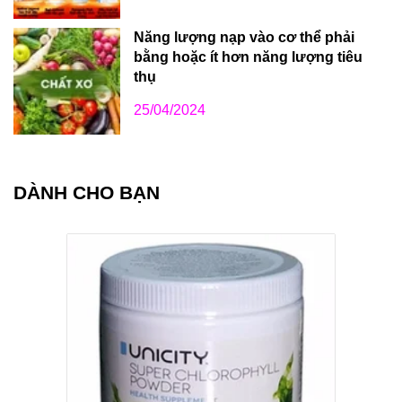
Năng lượng nạp vào cơ thể phải
bằng hoặc ít hơn năng lượng tiêu
thụ
25/04/2024
DÀNH CHO BẠN