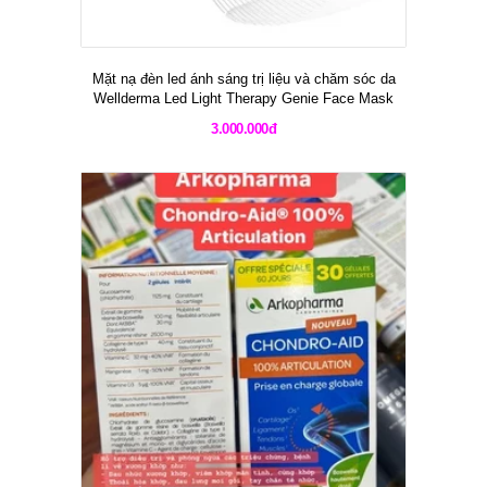
Mặt nạ đèn led ánh sáng trị liệu và chăm sóc da
Wellderma Led Light Therapy Genie Face Mask
3.000.000đ