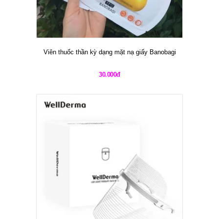
Viên thuốc thần kỳ dạng mặt nạ giấy Banobagi
30.000đ