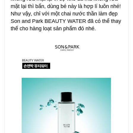
mặt lại thì bẩn, dùng bé này là hợp lí luôn nhé!
Như vậy, chỉ với một chai nước thần làm đẹp
Son and Park BEAUTY WATER đã có thể thay
thế cho hàng loạt sản phẩm đó nhé.