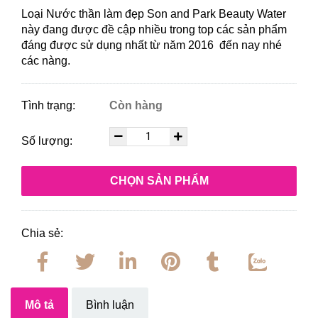
Loại
Nước thần làm đẹp Son and Park Beauty Water
này đang được đề cập nhiều trong top các sản phẩm
đáng được sử dụng nhất từ năm 2016 đến nay nhé
các nàng.
Tình trạng:
Còn hàng
Số lượng:
CHỌN SẢN PHẨM
Chia sẻ:
Mô tả
Bình luận