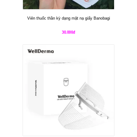
Viên thuốc thần kỳ dạng mặt nạ giấy Banobagi
30.000đ