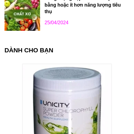
bằng hoặc ít hơn năng lượng tiêu
thụ
25/04/2024
DÀNH CHO BẠN