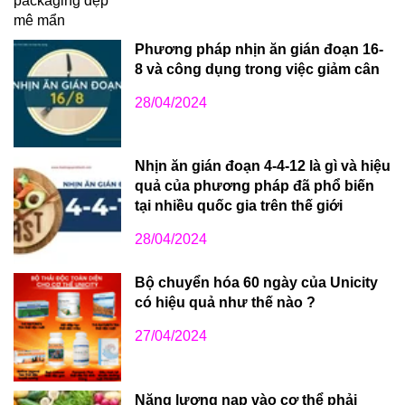
Phương pháp nhịn ăn gián đoạn 16-
8 và công dụng trong việc giảm cân
28/04/2024
Nhịn ăn gián đoạn 4-4-12 là gì và hiệu
quả của phương pháp đã phổ biến
tại nhiều quốc gia trên thế giới
28/04/2024
Bộ chuyển hóa 60 ngày của Unicity
có hiệu quả như thế nào ?
27/04/2024
Năng lượng nạp vào cơ thể phải