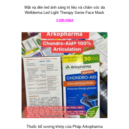
Mặt nạ đèn led ánh sáng trị liệu và chăm sóc da
Wellderma Led Light Therapy Genie Face Mask
3.000.000đ
Thuốc bổ xương khớp của Pháp Arkopharma