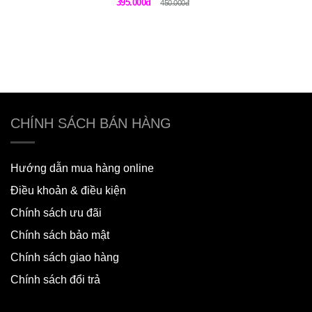
395.000đ
450.000đ
CHÍNH SÁCH BÁN HÀNG
Hướng dẫn mua hàng online
Điều khoản & điều kiện
Chính sách ưu đãi
Chính sách bảo mật
Chính sách giao hàng
Chính sách đổi trả