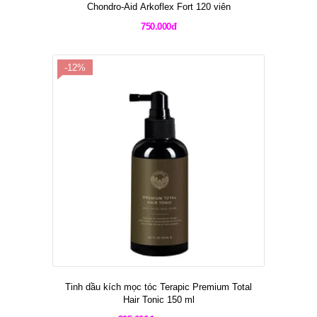
Chondro-Aid Arkoflex Fort 120 viên
750.000đ
-12%
Tinh dầu kích mọc tóc Terapic Premium Total
Hair Tonic 150 ml