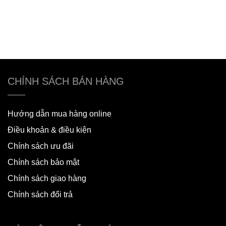
CHÍNH SÁCH BÁN HÀNG
Hướng dẫn mua hàng online
Điều khoản & điều kiện
Chính sách ưu đãi
Chính sách bảo mật
Chính sách giao hàng
Chính sách đổi trả