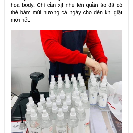
hoa body. Chỉ cần xịt nhẹ lên quần áo đã có
thể bám mùi hương cả ngày cho đến khi giặt
mới hết.