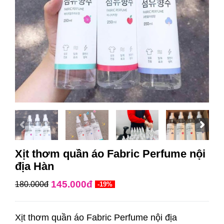
Xịt thơm quần áo Fabric Perfume nội
địa Hàn
145.000đ
180.000đ
-19%
Xịt thơm quần áo Fabric Perfume nội địa