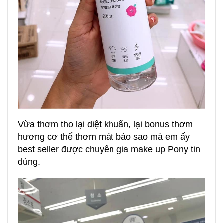
Vừa thơm tho lại diệt khuẩn, lại bonus thơm
hương cơ thể thơm mát bảo sao mà em ấy
best seller được chuyên gia make up Pony tin
dùng.