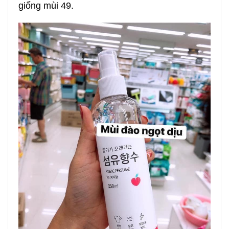
giống mùi 49.