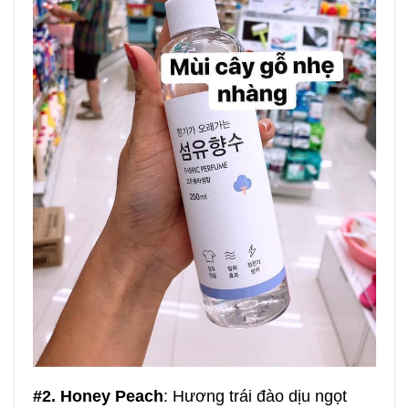
#2. Honey Peach
: Hương trái đào dịu ngọt