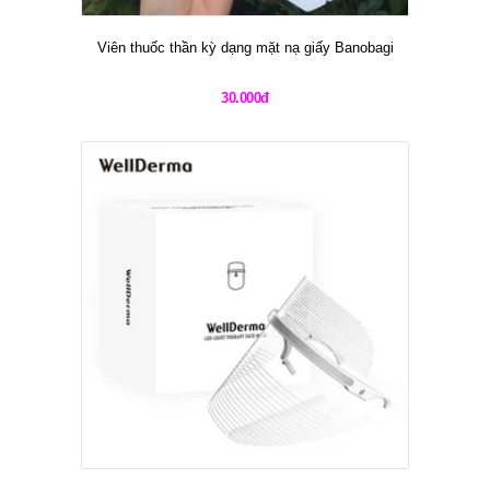
Viên thuốc thần kỳ dạng mặt nạ giấy Banobagi
30.000đ