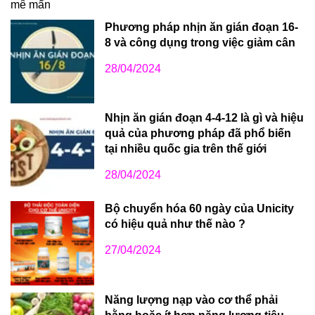
Phương pháp nhịn ăn gián đoạn 16-
8 và công dụng trong việc giảm cân
28/04/2024
Nhịn ăn gián đoạn 4-4-12 là gì và hiệu
quả của phương pháp đã phổ biến
tại nhiều quốc gia trên thế giới
28/04/2024
Bộ chuyển hóa 60 ngày của Unicity
có hiệu quả như thế nào ?
27/04/2024
Năng lượng nạp vào cơ thể phải