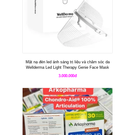
Mặt nạ đèn led ánh sáng trị liệu và chăm sóc da
Wellderma Led Light Therapy Genie Face Mask
3.000.000đ