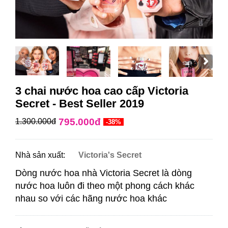
3 chai nước hoa cao cấp Victoria
Secret - Best Seller 2019
795.000đ
1.300.000đ
-38%
Nhà sản xuất:
Victoria's Secret
Dòng nước hoa nhà Victoria Secret là dòng
nước hoa luôn đi theo một phong cách khác
nhau so với các hãng nước hoa khác