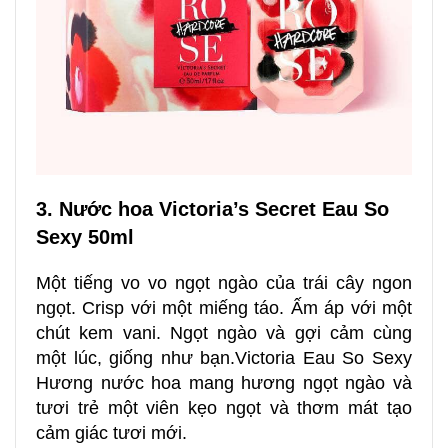
3. Nước hoa Victoria’s Secret Eau So
Sexy 50ml
Một tiếng vo vo ngọt ngào của trái cây ngon
ngọt. Crisp với một miếng táo. Ấm áp với một
chút kem vani. Ngọt ngào và gợi cảm cùng
một lúc, giống như bạn.Victoria Eau So Sexy
Hương nước hoa mang hương ngọt ngào và
tươi trẻ một viên kẹo ngọt và thơm mát tạo
cảm giác tươi mới.