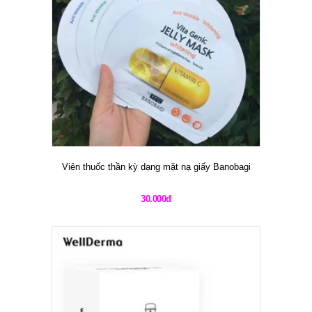
Viên thuốc thần kỳ dạng mặt nạ giấy Banobagi
30.000đ