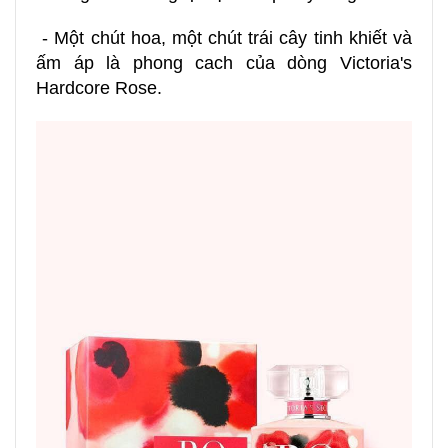
- Một chút hoa, một chút trái cây tinh khiết và
ấm áp là phong cach của dòng Victoria's
Hardcore Rose.