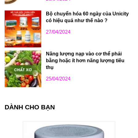
Bộ chuyển hóa 60 ngày của Unicity
có hiệu quả như thế nào ?
27/04/2024
Năng lượng nạp vào cơ thể phải
bằng hoặc ít hơn năng lượng tiêu
thụ
25/04/2024
DÀNH CHO BẠN