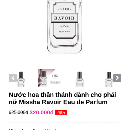
Nước hoa thần thánh dành cho phái
nữ Missha Ravoir Eau de Parfum
320.000đ
625.000đ
-48%