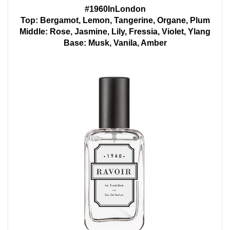
#1960InLondon
Top: Bergamot, Lemon, Tangerine, Organe, Plum
Middle: Rose, Jasmine, Lily, Fressia, Violet, Ylang
Base: Musk, Vanila, Amber