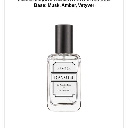
Base: Musk, Amber, Vetyver