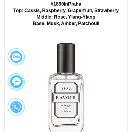
#1890InPraha
Top: Cassis, Raspberry, Graperfruit, Strawberry
Middle: Rose, Ylang-Ylang
Base: Musk, Amber, Patchouli