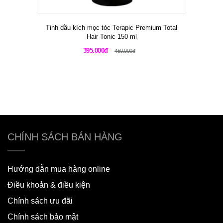
Tinh dầu kích mọc tóc Terapic Premium Total
Hair Tonic 150 ml
395.000đ
450.000đ
CHÍNH SÁCH BÁN HÀNG
Hướng dẫn mua hàng online
Điều khoản & điều kiện
Chính sách ưu đãi
Chính sách bảo mật