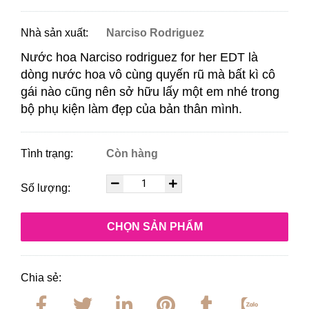
Nhà sản xuất:
Narciso Rodriguez
Nước hoa Narciso rodriguez for her EDT là
dòng nước hoa vô cùng quyến rũ mà bất kì cô
gái nào cũng nên sở hữu lấy một em nhé trong
bộ phụ kiện làm đẹp của bản thân mình.
Tình trạng:
Còn hàng
Số lượng:
CHỌN SẢN PHẨM
Chia sẻ: