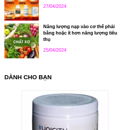
27/04/2024
Năng lượng nạp vào cơ thể phải
bằng hoặc ít hơn năng lượng tiêu
thụ
25/04/2024
DÀNH CHO BẠN