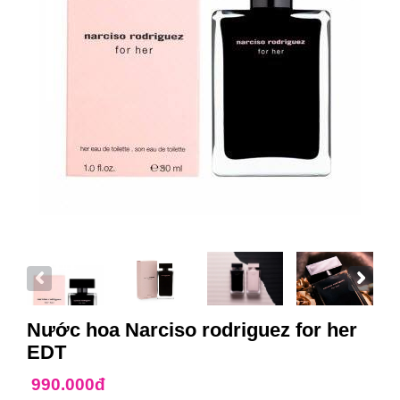
Nước hoa Narciso rodriguez for her
EDT
990.000đ