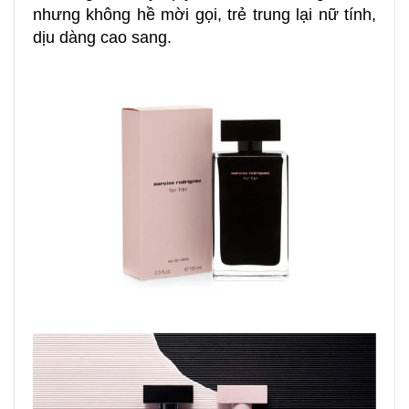
nhưng không hề mời gọi, trẻ trung lại nữ tính,
dịu dàng cao sang.