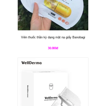
Viên thuốc thần kỳ dạng mặt nạ giấy Banobagi
30.000đ