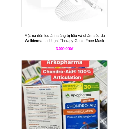
Mặt nạ đèn led ánh sáng trị liệu và chăm sóc da
Wellderma Led Light Therapy Genie Face Mask
3.000.000đ