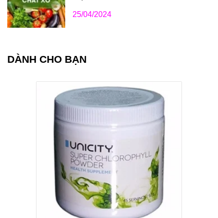
25/04/2024
DÀNH CHO BẠN