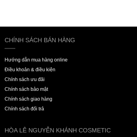
CHÍNH SÁCH BÁN HÀNG
Hướng dẫn mua hàng online
Điều khoản & điều kiện
Chính sách ưu đãi
Chính sách bảo mật
Chính sách giao hàng
Chính sách đổi trả
HÒA LÊ NGUYỄN KHÁNH COSMETIC