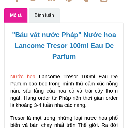
Mô tả
Bình luận
"Báu vật nước Pháp" Nước hoa
Lancome Tresor 100ml Eau De
Parfum
Nước hoa
Lancome Tresor 100ml Eau De
Parfum bao bọc trong mình thứ cảm xúc nồng
nàn, sâu lắng của hoa cỏ và trái cây thơm
ngát. Hàng order từ Pháp nên thời gian order
là khoảng 3-4 tuần nha các nàng.
Tresor là một trong những loại nước hoa phổ
biến và bán chạy nhất trên Thế giới. Ra đời