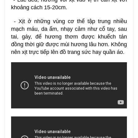
khoảng cách 15-20cm.
- Xịt ở những vùng cơ thể tập trung nhiều
mạch máu, da ẩm, nhạy cảm như cổ tay, sau
tai, gáy, để hương thơm được khuếch tán
đồng thời giữ được mùi hương lâu hơn. Không
nên xịt trực tiếp lên đồ trang sức hay quần áo.