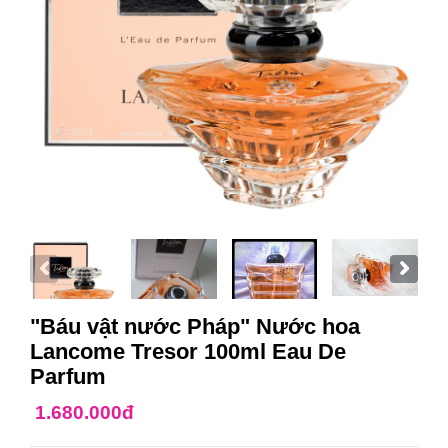
"Báu vật nước Pháp" Nước hoa
Lancome Tresor 100ml Eau De
Parfum
1.680.000đ