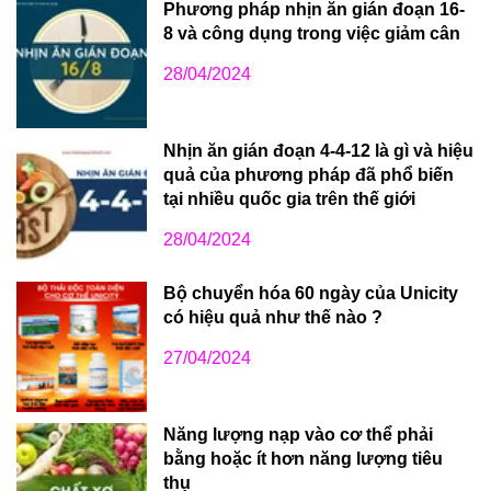
Phương pháp nhịn ăn gián đoạn 16-
8 và công dụng trong việc giảm cân
28/04/2024
Nhịn ăn gián đoạn 4-4-12 là gì và hiệu
quả của phương pháp đã phổ biến
tại nhiều quốc gia trên thế giới
28/04/2024
Bộ chuyển hóa 60 ngày của Unicity
có hiệu quả như thế nào ?
27/04/2024
Năng lượng nạp vào cơ thể phải
bằng hoặc ít hơn năng lượng tiêu
thụ