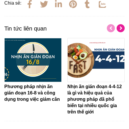
Chia sẻ:
Tin tức liên quan
Phương pháp nhịn ăn
Nhịn ăn gián đoạn 4-4-12
gián đoạn 16-8 và công
là gì và hiệu quả của
dụng trong việc giảm cân
phương pháp đã phổ
biến tại nhiều quốc gia
trên thế giới