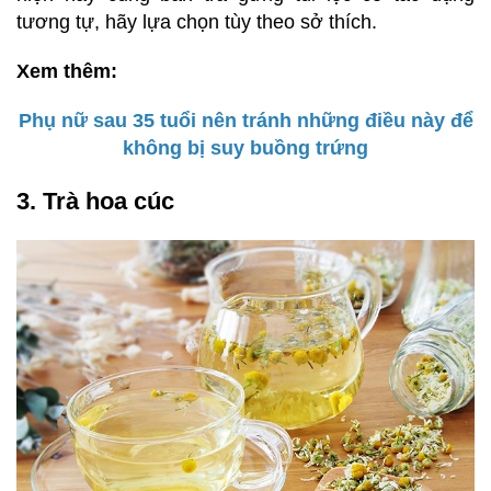
tương tự, hãy lựa chọn tùy theo sở thích.
Xem thêm:
Phụ nữ sau 35 tuổi nên tránh những điều này để
không bị suy buồng trứng
3. Trà hoa cúc