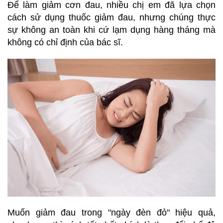
Để làm giảm cơn đau, nhiều chị em đã lựa chọn
cách sử dụng thuốc giảm đau, nhưng chúng thực
sự không an toàn khi cứ lạm dụng hàng tháng mà
không có chỉ định của bác sĩ.
Muốn giảm đau trong "ngày đèn đỏ" hiệu quả,