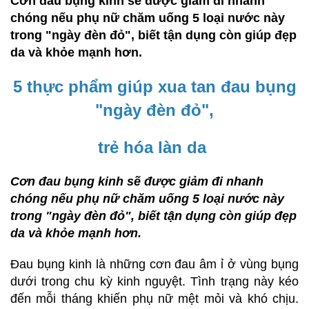
Cơn đau bụng kinh sẽ được giảm đi nhanh
chóng nếu phụ nữ chăm uống 5 loại nước này
trong "ngày đèn đỏ", biết tận dụng còn giúp đẹp
da và khỏe mạnh hơn.
5 thực phẩm giúp xua tan đau bụng
"ngày đèn đỏ",
trẻ hóa làn da
Cơn đau bụng kinh sẽ được giảm đi nhanh
chóng nếu phụ nữ chăm uống 5 loại nước này
trong "ngày đèn đỏ", biết tận dụng còn giúp đẹp
da và khỏe mạnh hơn.
Đau bụng kinh là những cơn đau âm ỉ ở vùng bụng
dưới trong chu kỳ kinh nguyệt. Tình trạng này kéo
đến mỗi tháng khiến phụ nữ mệt mỏi và khó chịu.