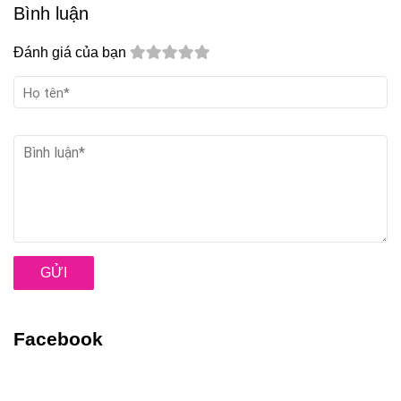
Bình luận
Đánh giá của bạn
GỬI
Facebook