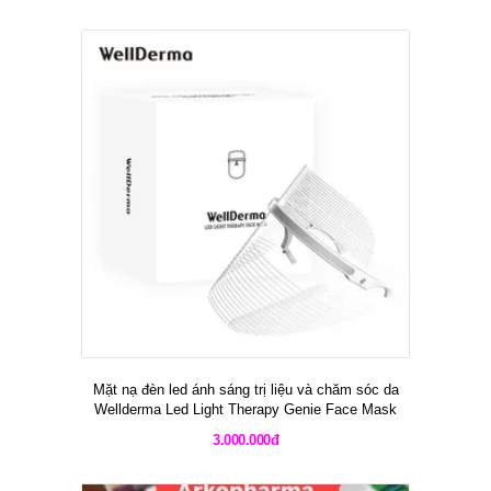
Mặt nạ đèn led ánh sáng trị liệu và chăm sóc da
Wellderma Led Light Therapy Genie Face Mask
3.000.000đ