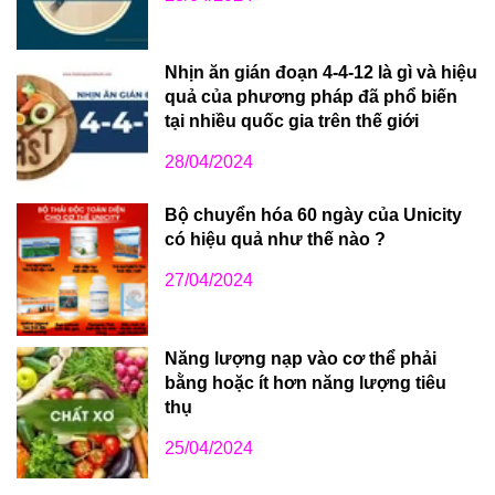
Nhịn ăn gián đoạn 4-4-12 là gì và hiệu
quả của phương pháp đã phổ biến
tại nhiều quốc gia trên thế giới
28/04/2024
Bộ chuyển hóa 60 ngày của Unicity
có hiệu quả như thế nào ?
27/04/2024
Năng lượng nạp vào cơ thể phải
bằng hoặc ít hơn năng lượng tiêu
thụ
25/04/2024