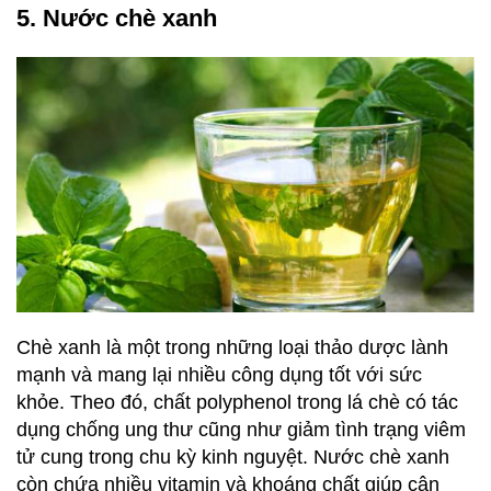
5. Nước chè xanh
Chè xanh là một trong những loại thảo dược lành
mạnh và mang lại nhiều công dụng tốt với sức
khỏe. Theo đó, chất polyphenol trong lá chè có tác
dụng chống ung thư cũng như giảm tình trạng viêm
tử cung trong chu kỳ kinh nguyệt. Nước chè xanh
còn chứa nhiều vitamin và khoáng chất giúp cân