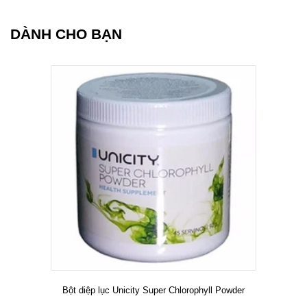
DÀNH CHO BẠN
Bột diệp lục Unicity Super Chlorophyll Powder