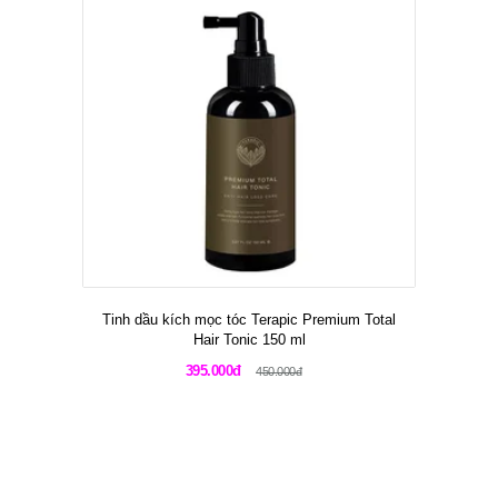
Tinh dầu kích mọc tóc Terapic Premium Total
Hair Tonic 150 ml
395.000đ
450.000đ