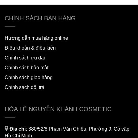
CHÍNH SÁCH BÁN HÀNG
Hướng dẫn mua hàng online
Điều khoản & điều kiện
Chính sách ưu đãi
Chính sách bảo mật
Chính sách giao hàng
Chính sách đổi trả
HÒA LÊ NGUYỄN KHÁNH COSMETIC
Địa chỉ:
380/52/8 Phạm Văn Chiêu, Phường 9, Gò vấp,
Hồ Chí Minh.