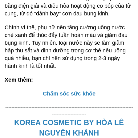
bằng điện giải và điều hòa hoạt động co bóp của tử
cung, từ đó "đánh bay" cơn đau bụng kinh.
Chính vì thế, phụ nữ nên tăng cường uống nước
chè xanh để thúc đẩy tuần hoàn máu và giảm đau
bụng kinh. Tuy nhiên, loại nước này sẽ làm giảm
hấp thụ sắt và dinh dưỡng trong cơ thể nếu uống
quá nhiều, bạn chỉ nên sử dụng trong 2-3 ngày
hành kinh là tốt nhất.
Xem thêm:
Chăm sóc sức khỏe
-----------------------------------------------------------------------------------
----------------------
KOREA COSMETIC BY HÒA LÊ
NGUYỄN KHÁNH