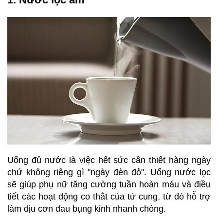
Uống đủ nước là việc hết sức cần thiết hàng ngày
chứ không riêng gì "ngày đèn đỏ". Uống nước lọc
sẽ giúp phụ nữ tăng cường tuần hoàn máu và điều
tiết các hoạt động co thắt của tử cung, từ đó hỗ trợ
làm dịu cơn đau bụng kinh nhanh chóng.